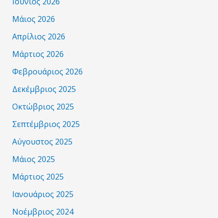
Ιούνιος 2026
Μάιος 2026
Απρίλιος 2026
Μάρτιος 2026
Φεβρουάριος 2026
Δεκέμβριος 2025
Οκτώβριος 2025
Σεπτέμβριος 2025
Αύγουστος 2025
Μάιος 2025
Μάρτιος 2025
Ιανουάριος 2025
Νοέμβριος 2024