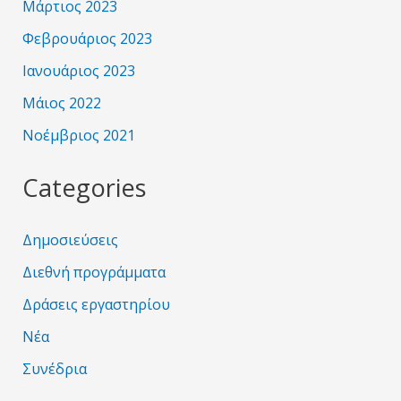
Μάρτιος 2023
Φεβρουάριος 2023
Ιανουάριος 2023
Μάιος 2022
Νοέμβριος 2021
Categories
Δημοσιεύσεις
Διεθνή προγράμματα
Δράσεις εργαστηρίου
Νέα
Συνέδρια