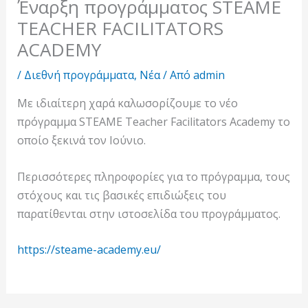
Έναρξη προγράμματος STEAME
TEACHER FACILITATORS
ACADEMY
/
Διεθνή προγράμματα
,
Νέα
/ Από
admin
Με ιδιαίτερη χαρά καλωσορίζουμε το νέο
πρόγραμμα STEAME Teacher Facilitators Academy το
οποίο ξεκινά τον Ιούνιο.
Περισσότερες πληροφορίες για το πρόγραμμα, τους
στόχους και τις βασικές επιδιώξεις του
παρατίθενται στην ιστοσελίδα του προγράμματος.
https://steame-academy.eu/