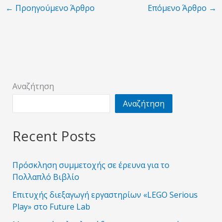
←
Προηγούμενο Άρθρο
Επόμενο Άρθρο
→
Αναζήτηση
Αναζήτηση
Recent Posts
Πρόσκληση συμμετοχής σε έρευνα για το
Πολλαπλό Βιβλίο
Επιτυχής διεξαγωγή εργαστηρίων «LEGO Serious
Play» στο Future Lab