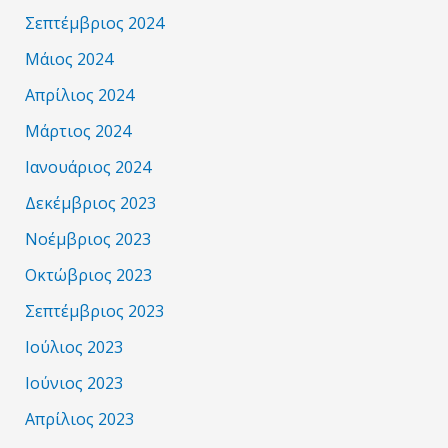
Σεπτέμβριος 2024
Μάιος 2024
Απρίλιος 2024
Μάρτιος 2024
Ιανουάριος 2024
Δεκέμβριος 2023
Νοέμβριος 2023
Οκτώβριος 2023
Σεπτέμβριος 2023
Ιούλιος 2023
Ιούνιος 2023
Απρίλιος 2023