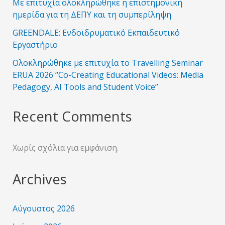
Με επιτυχία ολοκληρώθηκε η επιστημονική
ημερίδα για τη ΔΕΠΥ και τη συμπερίληψη
GREENDALE: Ενδοϊδρυματικό Εκπαιδευτικό
Εργαστήριο
Ολοκληρώθηκε με επιτυχία το Travelling Seminar
ERUA 2026 “Co-Creating Educational Videos: Media
Pedagogy, AI Tools and Student Voice”
Recent Comments
Χωρίς σχόλια για εμφάνιση.
Archives
Αύγουστος 2026