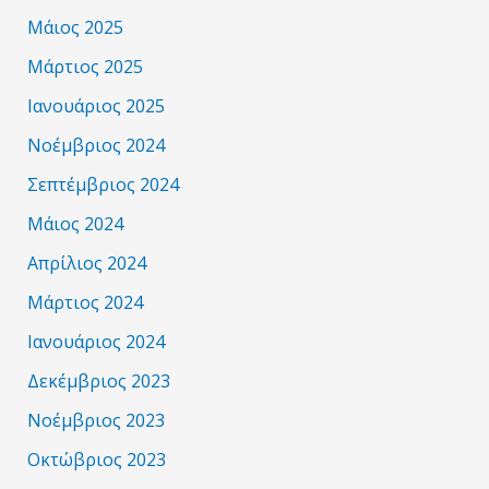
Μάιος 2025
Μάρτιος 2025
Ιανουάριος 2025
Νοέμβριος 2024
Σεπτέμβριος 2024
Μάιος 2024
Απρίλιος 2024
Μάρτιος 2024
Ιανουάριος 2024
Δεκέμβριος 2023
Νοέμβριος 2023
Οκτώβριος 2023