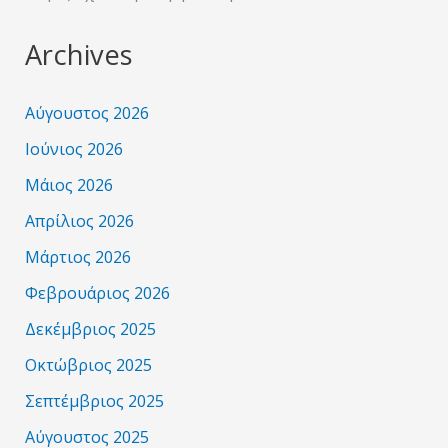
Archives
Αύγουστος 2026
Ιούνιος 2026
Μάιος 2026
Απρίλιος 2026
Μάρτιος 2026
Φεβρουάριος 2026
Δεκέμβριος 2025
Οκτώβριος 2025
Σεπτέμβριος 2025
Αύγουστος 2025