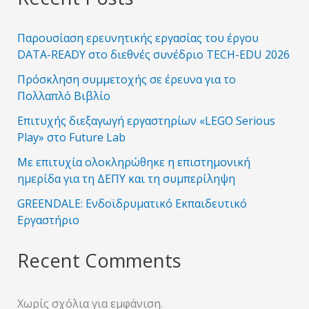
Παρουσίαση ερευνητικής εργασίας του έργου
DATA-READY στο διεθνές συνέδριο TECH-EDU 2026
Πρόσκληση συμμετοχής σε έρευνα για το
Πολλαπλό Βιβλίο
Επιτυχής διεξαγωγή εργαστηρίων «LEGO Serious
Play» στο Future Lab
Με επιτυχία ολοκληρώθηκε η επιστημονική
ημερίδα για τη ΔΕΠΥ και τη συμπερίληψη
GREENDALE: Ενδοϊδρυματικό Εκπαιδευτικό
Εργαστήριο
Recent Comments
Χωρίς σχόλια για εμφάνιση.