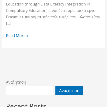
Education through Data Literacy Integration in
Compulsory Education) είναι ένα ευρωπαϊκό έργο
Erasmus+ πειραματικής πολιτικής, που υλοποιείται
[…]
Read More »
Αναζήτηση
Αναζήτηση
Recent Posts