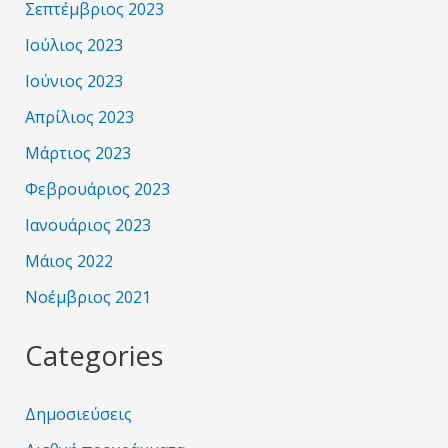
Σεπτέμβριος 2023
Ιούλιος 2023
Ιούνιος 2023
Απρίλιος 2023
Μάρτιος 2023
Φεβρουάριος 2023
Ιανουάριος 2023
Μάιος 2022
Νοέμβριος 2021
Categories
Δημοσιεύσεις