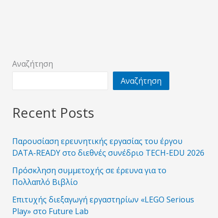
Αναζήτηση
Αναζήτηση
Recent Posts
Παρουσίαση ερευνητικής εργασίας του έργου
DATA-READY στο διεθνές συνέδριο TECH-EDU 2026
Πρόσκληση συμμετοχής σε έρευνα για το
Πολλαπλό Βιβλίο
Επιτυχής διεξαγωγή εργαστηρίων «LEGO Serious
Play» στο Future Lab