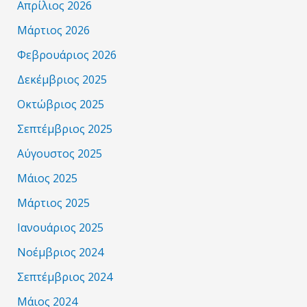
Απρίλιος 2026
Μάρτιος 2026
Φεβρουάριος 2026
Δεκέμβριος 2025
Οκτώβριος 2025
Σεπτέμβριος 2025
Αύγουστος 2025
Μάιος 2025
Μάρτιος 2025
Ιανουάριος 2025
Νοέμβριος 2024
Σεπτέμβριος 2024
Μάιος 2024