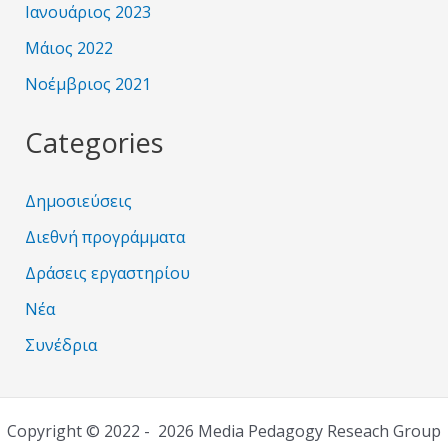
Ιανουάριος 2023
Μάιος 2022
Νοέμβριος 2021
Categories
Δημοσιεύσεις
Διεθνή προγράμματα
Δράσεις εργαστηρίου
Νέα
Συνέδρια
Copyright © 2022 - 2026 Media Pedagogy Reseach Group