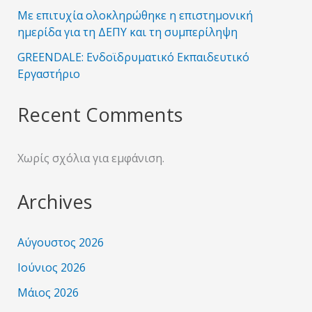
Με επιτυχία ολοκληρώθηκε η επιστημονική
ημερίδα για τη ΔΕΠΥ και τη συμπερίληψη
GREENDALE: Ενδοϊδρυματικό Εκπαιδευτικό
Εργαστήριο
Recent Comments
Χωρίς σχόλια για εμφάνιση.
Archives
Αύγουστος 2026
Ιούνιος 2026
Μάιος 2026