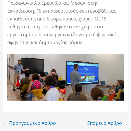
Παιδαγωγικών Ερευνών και Μέσων στην
Εκπαίδευση, 15 εκπαιδευτικούς δευτεροβάθμιας
εκπαίδευσης από 5 ευρωπαϊκές χώρες. Οι 15
καθηγητές επιμορφώθηκαν στον χώρο του
εργαστηρίου σε συνεργατικά λογισμικά ψηφιακής
αφήγησης και δημιουργίας κόμικς.
←
Προηγούμενο Άρθρο
Επόμενο Άρθρο
→