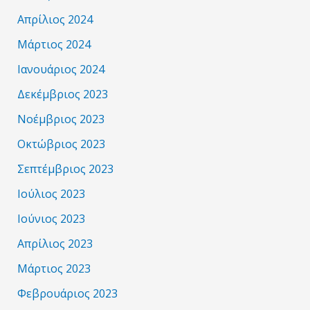
Απρίλιος 2024
Μάρτιος 2024
Ιανουάριος 2024
Δεκέμβριος 2023
Νοέμβριος 2023
Οκτώβριος 2023
Σεπτέμβριος 2023
Ιούλιος 2023
Ιούνιος 2023
Απρίλιος 2023
Μάρτιος 2023
Φεβρουάριος 2023