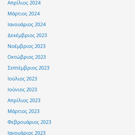
Απρίλιος 2024
Μάρτιος 2024
Ιανουάριος 2024
Δεκέμβριος 2023
Νοέμβριος 2023
Οκτώβριος 2023
Σεπτέμβριος 2023
Ιούλιος 2023
Ιούνιος 2023
Απρίλιος 2023
Μάρτιος 2023
Φεβρουάριος 2023
Ιανουάριος 2023