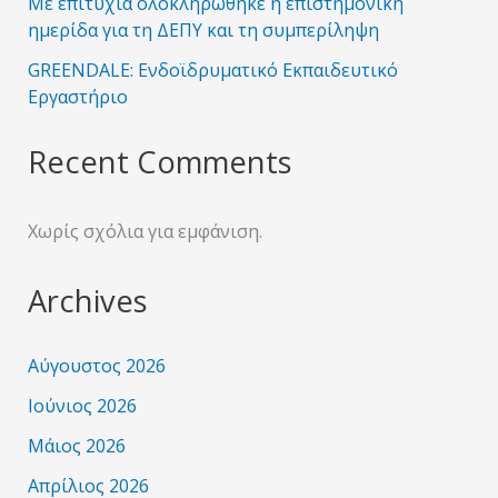
Με επιτυχία ολοκληρώθηκε η επιστημονική
ημερίδα για τη ΔΕΠΥ και τη συμπερίληψη
GREENDALE: Ενδοϊδρυματικό Εκπαιδευτικό
Εργαστήριο
Recent Comments
Χωρίς σχόλια για εμφάνιση.
Archives
Αύγουστος 2026
Ιούνιος 2026
Μάιος 2026
Απρίλιος 2026