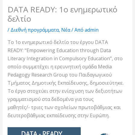
DATA READY: 1ο ενημερωτικό
δελτίο
/
Διεθνή προγράμματα
,
Νέα
/ Από
admin
To 1o ενημερωτικό δελτίο του έργου DATA
READY: “Empowering Education through Data
Literacy Integration in Compulsory Education”, στο
οποίο συμμετέχει η ερευνητική ομάδα Media
Pedagogy Research Group του Παιδαγωγικού
Τμήματος Δημοτικής Εκπαίδευσης, δημοσιεύτηκε.
Το έργο στοχεύει στην ενίσχυση των δεξιοτήτων
γραμματισμού στα δεδομένα για τους
μαθητές/- τριες των σχολείων πρωτοβάθμιας και
δευτεροβάθμιας εκπαίδευσης στην Ευρώπη.