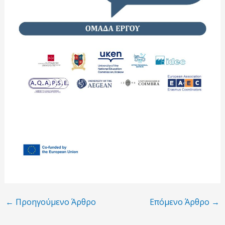
←
Προηγούμενο Άρθρο
Επόμενο Άρθρο
→