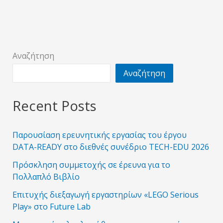
Αναζήτηση
Αναζήτηση
Recent Posts
Παρουσίαση ερευνητικής εργασίας του έργου
DATA-READY στο διεθνές συνέδριο TECH-EDU 2026
Πρόσκληση συμμετοχής σε έρευνα για το
Πολλαπλό Βιβλίο
Επιτυχής διεξαγωγή εργαστηρίων «LEGO Serious
Play» στο Future Lab