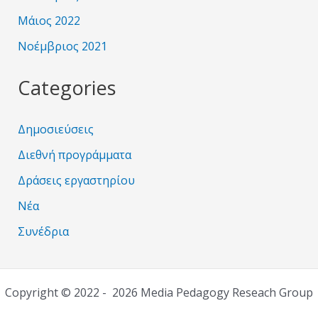
Μάιος 2022
Νοέμβριος 2021
Categories
Δημοσιεύσεις
Διεθνή προγράμματα
Δράσεις εργαστηρίου
Νέα
Συνέδρια
Copyright © 2022 - 2026 Media Pedagogy Reseach Group