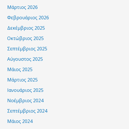
Μάρτιος 2026
Φεβρουάριος 2026
Δεκέμβριος 2025
Οκτώβριος 2025
Σεπτέμβριος 2025
Αύγουστος 2025
Μάιος 2025
Μάρτιος 2025
Ιανουάριος 2025
Νοέμβριος 2024
Σεπτέμβριος 2024
Μάιος 2024