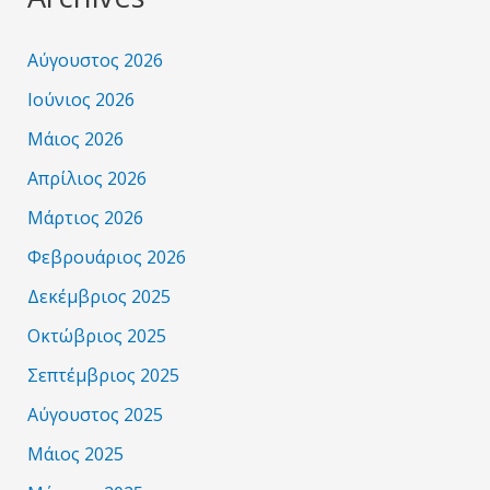
Αύγουστος 2026
Ιούνιος 2026
Μάιος 2026
Απρίλιος 2026
Μάρτιος 2026
Φεβρουάριος 2026
Δεκέμβριος 2025
Οκτώβριος 2025
Σεπτέμβριος 2025
Αύγουστος 2025
Μάιος 2025