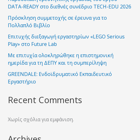
DATA-READY στο διεθνές συνέδριο TECH-EDU 2026
Πρόσκληση συμμετοχής σε έρευνα για το
Πολλαπλό Βιβλίο
Επιτυχής διεξαγωγή εργαστηρίων «LEGO Serious
Play» στο Future Lab
Με επιτυχία ολοκληρώθηκε η επιστημονική
ημερίδα για τη ΔΕΠΥ και τη συμπερίληψη
GREENDALE: Ενδοϊδρυματικό Εκπαιδευτικό
Εργαστήριο
Recent Comments
Χωρίς σχόλια για εμφάνιση.
Archives