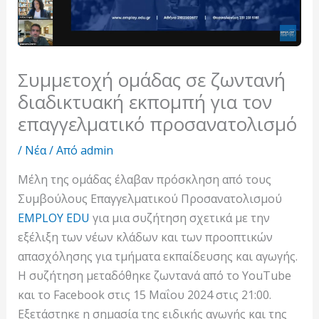
Συμμετοχή ομάδας σε ζωντανή
διαδικτυακή εκπομπή για τον
επαγγελματικό προσανατολισμό
/
Νέα
/ Από
admin
Μέλη της ομάδας έλαβαν πρόσκληση από τους
Συμβούλους Επαγγελματικού Προσανατολισμού
EMPLOY EDU
για μια συζήτηση σχετικά με την
εξέλιξη των νέων κλάδων και των προοπτικών
απασχόλησης για τμήματα εκπαίδευσης και αγωγής.
Η συζήτηση μεταδόθηκε ζωντανά από το YouTube
και το Facebook στις 15 Μαΐου 2024 στις 21:00.
Εξετάστηκε η σημασία της ειδικής αγωγής και της