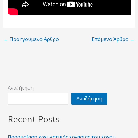
←
Προηγούμενο Άρθρο
Επόμενο Άρθρο
→
Αναζήτηση
Αναζήτηση
Recent Posts
Παρουσίαση ερευνητικής εργασίας του έργου