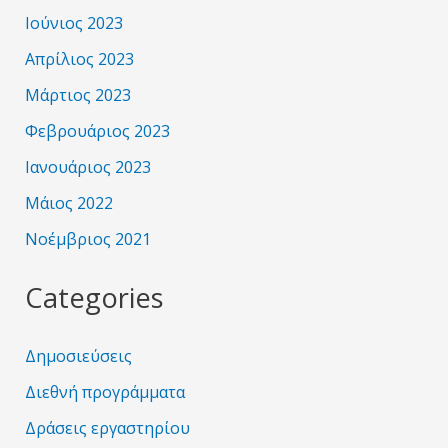
Ιούνιος 2023
Απρίλιος 2023
Μάρτιος 2023
Φεβρουάριος 2023
Ιανουάριος 2023
Μάιος 2022
Νοέμβριος 2021
Categories
Δημοσιεύσεις
Διεθνή προγράμματα
Δράσεις εργαστηρίου