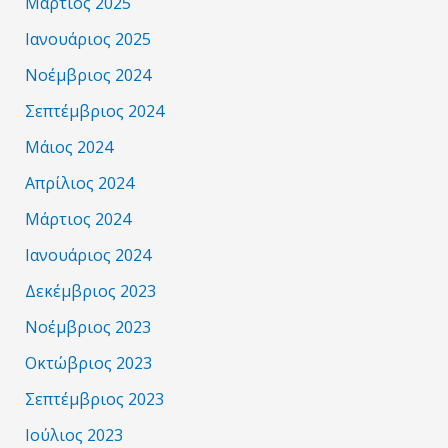
Μάρτιος 2025
Ιανουάριος 2025
Νοέμβριος 2024
Σεπτέμβριος 2024
Μάιος 2024
Απρίλιος 2024
Μάρτιος 2024
Ιανουάριος 2024
Δεκέμβριος 2023
Νοέμβριος 2023
Οκτώβριος 2023
Σεπτέμβριος 2023
Ιούλιος 2023