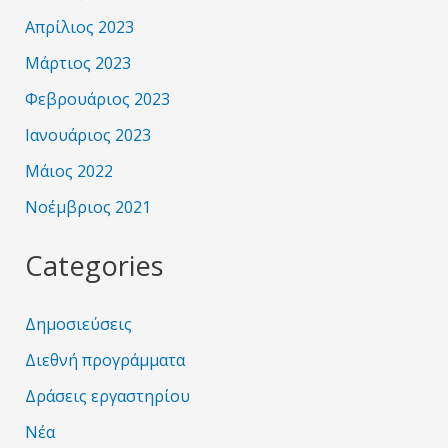
Απρίλιος 2023
Μάρτιος 2023
Φεβρουάριος 2023
Ιανουάριος 2023
Μάιος 2022
Νοέμβριος 2021
Categories
Δημοσιεύσεις
Διεθνή προγράμματα
Δράσεις εργαστηρίου
Νέα