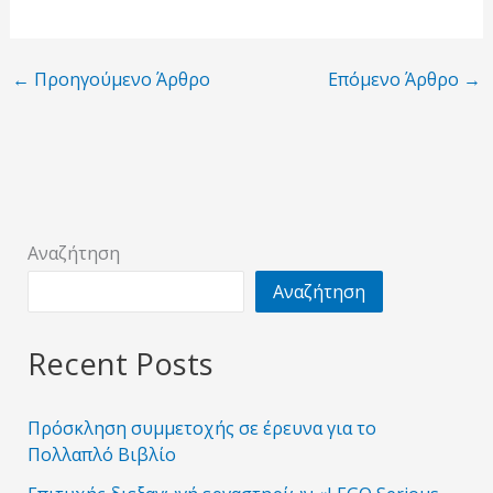
←
Προηγούμενο Άρθρο
Επόμενο Άρθρο
→
Αναζήτηση
Αναζήτηση
Recent Posts
Πρόσκληση συμμετοχής σε έρευνα για το
Πολλαπλό Βιβλίο