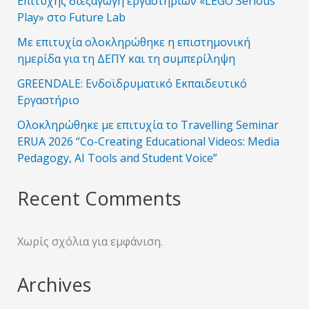
Επιτυχής διεξαγωγή εργαστηρίων «LEGO Serious
Play» στο Future Lab
Με επιτυχία ολοκληρώθηκε η επιστημονική
ημερίδα για τη ΔΕΠΥ και τη συμπερίληψη
GREENDALE: Ενδοϊδρυματικό Εκπαιδευτικό
Εργαστήριο
Ολοκληρώθηκε με επιτυχία το Travelling Seminar
ERUA 2026 “Co-Creating Educational Videos: Media
Pedagogy, AI Tools and Student Voice”
Recent Comments
Χωρίς σχόλια για εμφάνιση.
Archives