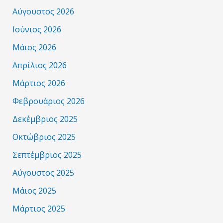
Αύγουστος 2026
Ιούνιος 2026
Μάιος 2026
Απρίλιος 2026
Μάρτιος 2026
Φεβρουάριος 2026
Δεκέμβριος 2025
Οκτώβριος 2025
Σεπτέμβριος 2025
Αύγουστος 2025
Μάιος 2025
Μάρτιος 2025