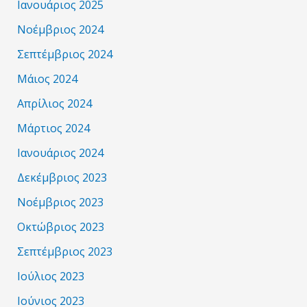
Ιανουάριος 2025
Νοέμβριος 2024
Σεπτέμβριος 2024
Μάιος 2024
Απρίλιος 2024
Μάρτιος 2024
Ιανουάριος 2024
Δεκέμβριος 2023
Νοέμβριος 2023
Οκτώβριος 2023
Σεπτέμβριος 2023
Ιούλιος 2023
Ιούνιος 2023