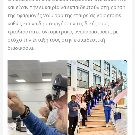
και είχαν την ευκαιρία να εκπαιδευτούν στη χρήση
της εφαρμογής Volu app της εταιρείας Volograms
καθώς και να δημιουργήσουν τις δικές τους
τρισδιάστατες ογκομετρικές αναπαραστάσεις με
στόχο την ένταξη τους στην εκπαιδευτική
διαδικασία.