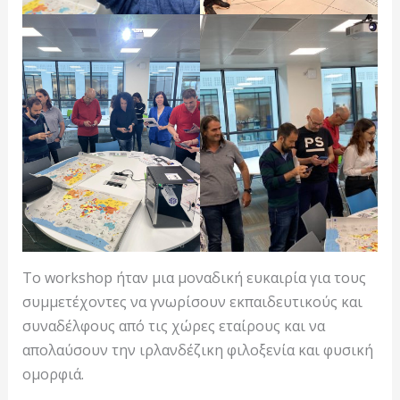
Το workshop ήταν μια μοναδική ευκαιρία για τους
συμμετέχοντες να γνωρίσουν εκπαιδευτικούς και
συναδέλφους από τις χώρες εταίρους και να
απολαύσουν την ιρλανδέζικη φιλοξενία και φυσική
ομορφιά.